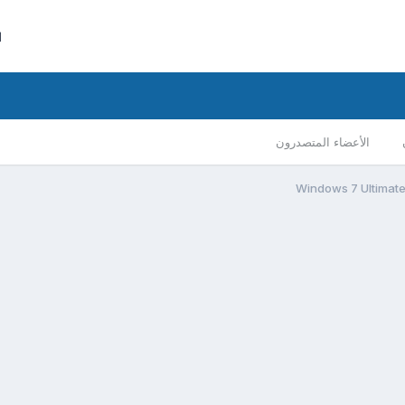
ا
الأعضاء المتصدرون
Windows 7 Ultimate