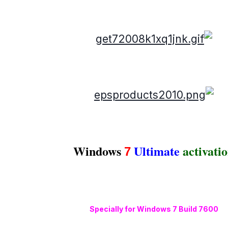
Windows
Ultimate
activati
7
Specially for Windows 7 Build 7600