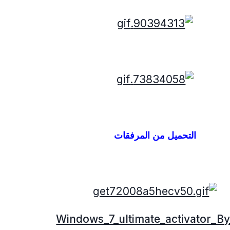
التحميل من المرفقات
Windows_7_ultimate_activator_By