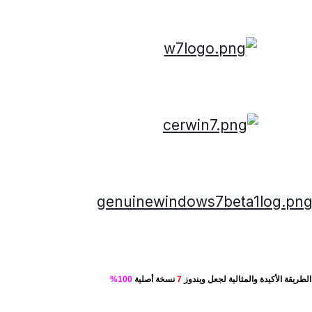
الطريقة الأكيدة والمثالية لجعل ويندوز
7
نسخة أصلية
100%