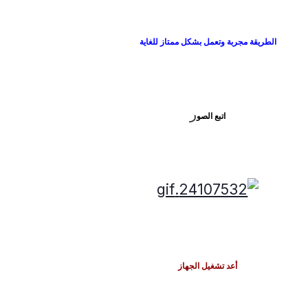
الطريقة مجربة وتعمل بشكل ممتاز للغاية
ر
اتبع الصو
أعد تشغيل الجهاز