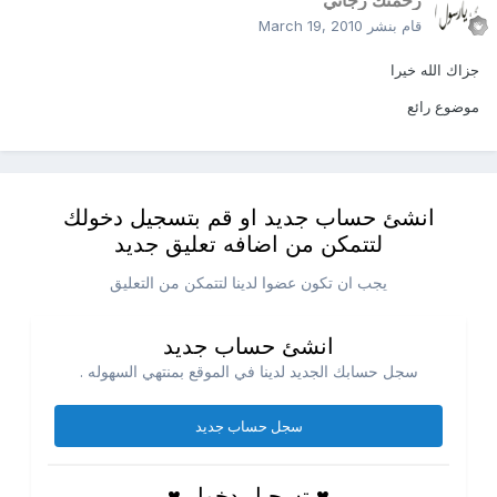
قام بنشر
March 19, 2010
جزاك الله خيرا
موضوع رائع
انشئ حساب جديد او قم بتسجيل دخولك
لتتمكن من اضافه تعليق جديد
يجب ان تكون عضوا لدينا لتتمكن من التعليق
انشئ حساب جديد
سجل حسابك الجديد لدينا في الموقع بمنتهي السهوله .
سجل حساب جديد
♥ تسجيل دخول ♥