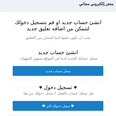
متجر إلكتروني مجاني
انشئ حساب جديد او قم بتسجيل دخولك
لتتمكن من اضافه تعليق جديد
يجب ان تكون عضوا لدينا لتتمكن من التعليق
انشئ حساب جديد
سجل حسابك الجديد لدينا في الموقع بمنتهي السهوله .
سجل حساب جديد
♥ تسجيل دخول ♥
هل تمتلك حساب بالفعل ؟ سجل دخولك من هنا.
♥ سجل دخولك الان ♥