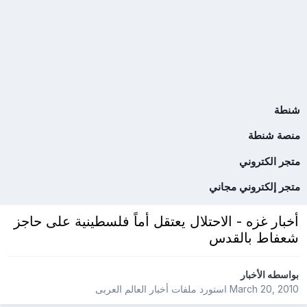
شنطة
منصة شنطة
متجر الكتروني
متجر إلكتروني مجاني
أخبار غزه - الاحتلال يعتقل أماً فلسطينية على حاجز
شعفاط بالقدس
بواسطه
الأخبار
March 20, 2010
استورد ملفات
أخبار العالم العربى