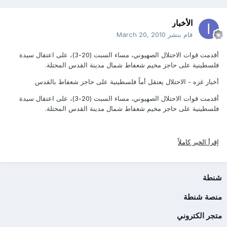
الأخبار
قام بنشر
March 20, 2010
أقدمت قوات الاحتلال الصهيوني، مساء السبت (20-3)، على اعتقال سيدة
فلسطينية على حاجز مخيم شعفاط شمال مدينة القدس المحتلة.
أخبار غزه - الاحتلال يعتقل أماً فلسطينية على حاجز شعفاط بالقدس
أقدمت قوات الاحتلال الصهيوني، مساء السبت (20-3)، على اعتقال سيدة
فلسطينية على حاجز مخيم شعفاط شمال مدينة القدس المحتلة.
إقرأ الخبر كاملاً
شنطة
منصة شنطة
متجر الكتروني