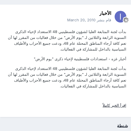
الأخبار
قام بنشر
March 20, 2010
بدأت لجنة المتابعة العليا لشؤون فلسطينيي 48 الاستعداد لإحياء الذكرى
السنوية الرابعة والثلاثين لـ "يوم الأرض" من خلال فعاليات من المقرر لها أن
تعم كافة أرجاء المناطق المحتلة عام 48، ودعت جميع الأحزاب والأطياف
السياسية بالداخل للمشاركة في الفعاليات.
أخبار غزه - استعدادات فلسطينية لإحياء ذكرى "يوم الأرض"
بدأت لجنة المتابعة العليا لشؤون فلسطينيي 48 الاستعداد لإحياء الذكرى
السنوية الرابعة والثلاثين لـ "يوم الأرض" من خلال فعاليات من المقرر لها أن
تعم كافة أرجاء المناطق المحتلة عام 48، ودعت جميع الأحزاب والأطياف
السياسية بالداخل للمشاركة في الفعاليات.
إقرأ الخبر كاملاً
شنطة