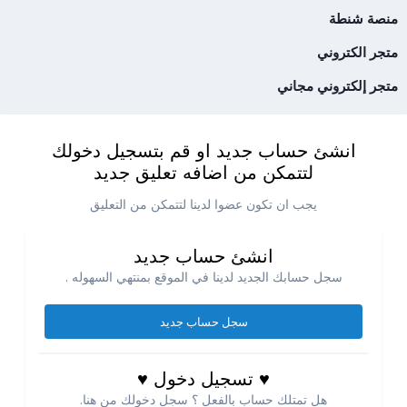
منصة شنطة
متجر الكتروني
متجر إلكتروني مجاني
انشئ حساب جديد او قم بتسجيل دخولك
لتتمكن من اضافه تعليق جديد
يجب ان تكون عضوا لدينا لتتمكن من التعليق
انشئ حساب جديد
سجل حسابك الجديد لدينا في الموقع بمنتهي السهوله .
سجل حساب جديد
♥ تسجيل دخول ♥
هل تمتلك حساب بالفعل ؟ سجل دخولك من هنا.