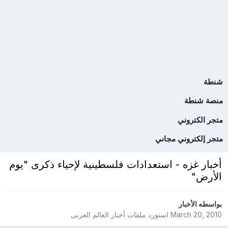
شنطة
منصة شنطة
متجر الكتروني
متجر إلكتروني مجاني
أخبار غزه - استعدادات فلسطينية لإحياء ذكرى "يوم
الأرض"
بواسطه
الأخبار
March 20, 2010
استورد ملفات
أخبار العالم العربى