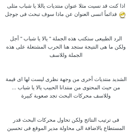
اذا كنت قد نسيت مثلا عنوان منتديات ياللا يا شباب مثلى
فدائماً انسى العنوان عن ماذا سوف تبحث فى جوجل
الرد الطبيعى ستكتب هذه الجملة " يالا يا شباب " أجل
ولكن ما هى النتيجة ستجد هنا الحرب المشتعلة على هذه
الجملة وللاسف
الشديد منتديات أخرى من وجهة نظرى ليست لها اى قيمة
من حيث المحتوى من منتدانا الحبيب يالا يا شباب ...
وللاسف محركات البحث تجد صعوبة كبيرة
فى ترتيب النتائج ولكن تحاول محركات البحث قدر
المستطاع بالاضافة الى محاولة مدير الموقع فى تحسين