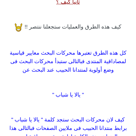
ثانياً كيف ؟
كيف هذه الطرق والعمليات ستجعلنا ننتصر !!
كل هذه الطرق تعتبرها محركات البحث معايير قياسية
لمصاداقية المنتدى فبالتالى ستبدأ محركات البحث فى
وضع أولوية لمنتدانا الحبيب عند البحث عن
" يالا يا شباب "
كيف لان محركات البحث ستجد كلمة " يالا يا شباب "
برابط منتدانا الحبيب فى ملايين الصفحات فبالتالى هذا