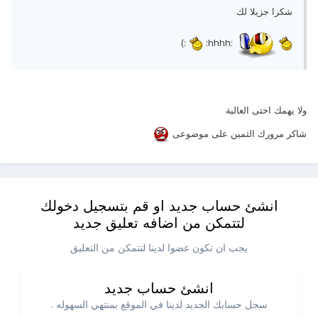
شكرا جزيلا لك
:)
:hhhh:
ولا يهمك اختى الغالية
شاكر مرورك الثمين على موضوعى
انشئ حساب جديد او قم بتسجيل دخولك
لتتمكن من اضافه تعليق جديد
يجب ان تكون عضوا لدينا لتتمكن من التعليق
انشئ حساب جديد
سجل حسابك الجديد لدينا في الموقع بمنتهي السهوله .