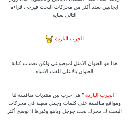
ايجابيين بعدد أكثر من محركات البحث فيرجى قراءة
التالى بعناية
الحرب الباردة
هذا هو العنوان الامثل لموضوعى ولكن تعمدت كتابة
العنوان بالاعلى للفت الانتباه
"
الحرب الباردة
" هى حرب بين منتديات منافسة لنا
ومواقع منافسة على كلمات وجمل معينة فى محركات
البحث ك محرك بحث جوجل وياهو وغيرها !! نوضح أكثر