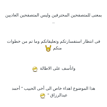
بمعنى للمتصفحين المحترفين وليس المتصفحين العاديين
..
فى انتظار استفسارتكم وتعليقاتكم وما تم من خطوات
منكم
واتأسف على الاطالة
هذا الموضوع اهداء خاص الى أخى الحبيب " أحمد
عبدالرزاق "