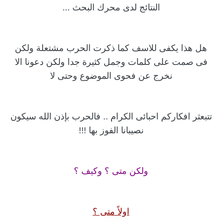
النتائج لدى محرك البحث ...
هل هذا يكفى للاسف كما ذكرت الحرب مشتعلة ولكن
فى صمت على كلمات وجمل كثيرة جدا ولكن دعونا الا
نخرج عن فحوى الموضوع وحتى لا
تتبعثر افكاركم احبائى الكرام .. فالحرب بإذن الله سيكون
نصيبانا الفوز بها !!!
ولكن متى ؟ وكيف ؟
اولاً متى ؟