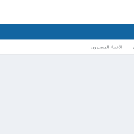
ا
الأعضاء المتصدرون