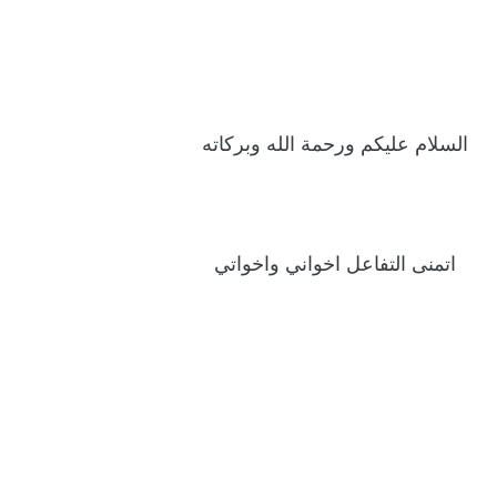
السلام عليكم ورحمة الله وبركاته
اتمنى التفاعل اخواني واخواتي