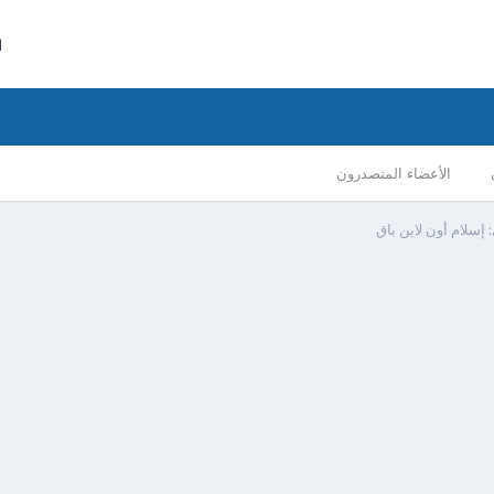
ا
الأعضاء المتصدرون
 إسلام أون لاين باق