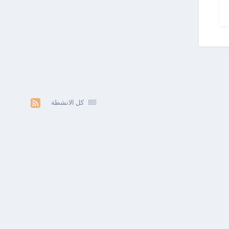
كل الانشطة