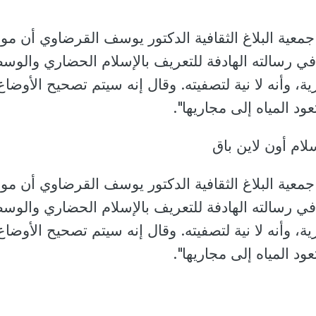
عية البلاغ الثقافية الدكتور يوسف القرضاوي أن مو
في رسالته الهادفة للتعريف بالإسلام الحضاري والو
يزية، وأنه لا نية لتصفيته. وقال إنه سيتم تصحيح الأوضاع
د المياه إلى مجاريها".
لام أون لاين باق
عية البلاغ الثقافية الدكتور يوسف القرضاوي أن مو
في رسالته الهادفة للتعريف بالإسلام الحضاري والو
يزية، وأنه لا نية لتصفيته. وقال إنه سيتم تصحيح الأوضاع
د المياه إلى مجاريها".