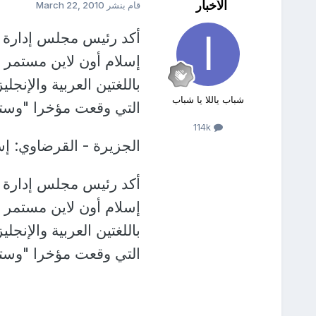
الأخبار
قام بنشر
March 22, 2010
أكد رئيس مجلس إدارة جم
إسلام أون لاين مستمر 
باللغتين العربية والإنجل
شباب ياللا يا شباب
التي وقعت مؤخرا "وستعو
114k
الجزيرة - القرضاوي: إس
أكد رئيس مجلس إدارة جم
إسلام أون لاين مستمر 
باللغتين العربية والإنجل
التي وقعت مؤخرا "وستعو