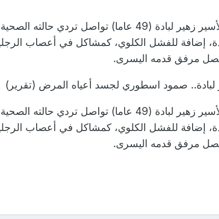
بينت التقارير الخاصة بالأسير زهير لبادة (49 عاما) تواصل تردي حالته الصحية
 إضافة للفشل الكلوي، كمشاكل في أعصاب الرجلي
صل مرفق قدمه اليسرى.
ر لبادة.. صمود اسطوري لجسد أعياه المرض (تقرير)
بينت التقارير الخاصة بالأسير زهير لبادة (49 عاما) تواصل تردي حالته الصحية
 إضافة للفشل الكلوي، كمشاكل في أعصاب الرجلي
صل مرفق قدمه اليسرى.