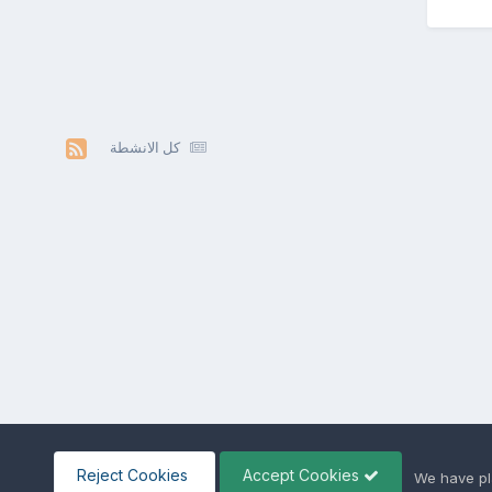
كل الانشطة
Reject Cookies
Accept Cookies