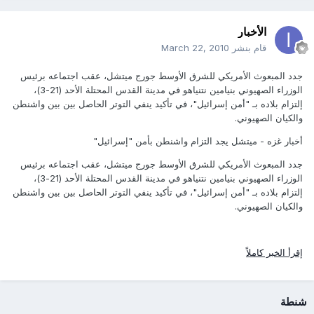
الأخبار
قام بنشر
March 22, 2010
جدد المبعوث الأمريكي للشرق الأوسط جورج ميتشل، عقب اجتماعه برئيس
الوزراء الصهيوني بنيامين نتنياهو في مدينة القدس المحتلة الأحد (21-3)،
إلتزام بلاده بـ "أمن إسرائيل"، في تأكيد ينفي التوتر الحاصل بين بين واشنطن
والكيان الصهيوني.
أخبار غزه - ميتشل يجد التزام واشنطن بأمن "إسرائيل"
جدد المبعوث الأمريكي للشرق الأوسط جورج ميتشل، عقب اجتماعه برئيس
الوزراء الصهيوني بنيامين نتنياهو في مدينة القدس المحتلة الأحد (21-3)،
إلتزام بلاده بـ "أمن إسرائيل"، في تأكيد ينفي التوتر الحاصل بين بين واشنطن
والكيان الصهيوني.
إقرأ الخبر كاملاً
شنطة