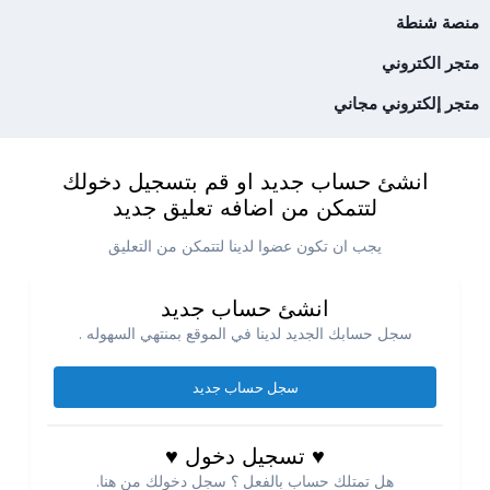
منصة شنطة
متجر الكتروني
متجر إلكتروني مجاني
انشئ حساب جديد او قم بتسجيل دخولك
لتتمكن من اضافه تعليق جديد
يجب ان تكون عضوا لدينا لتتمكن من التعليق
انشئ حساب جديد
سجل حسابك الجديد لدينا في الموقع بمنتهي السهوله .
سجل حساب جديد
♥ تسجيل دخول ♥
هل تمتلك حساب بالفعل ؟ سجل دخولك من هنا.