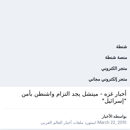
شنطة
منصة شنطة
متجر الكتروني
متجر إلكتروني مجاني
أخبار غزه - ميتشل يجد التزام واشنطن بأمن
"إسرائيل"
بواسطه
الأخبار
March 22, 2010
استورد ملفات
أخبار العالم العربى