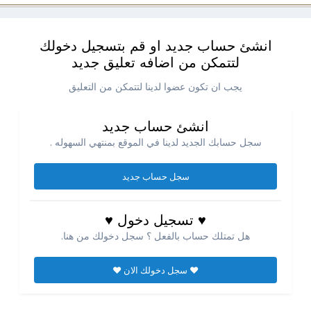
انشئ حساب جديد او قم بتسجيل دخولك
لتتمكن من اضافه تعليق جديد
يجب ان تكون عضوا لدينا لتتمكن من التعليق
انشئ حساب جديد
سجل حسابك الجديد لدينا في الموقع بمنتهي السهوله .
سجل حساب جديد
♥ تسجيل دخول ♥
هل تمتلك حساب بالفعل ؟ سجل دخولك من هنا.
♥ سجل دخولك الان ♥