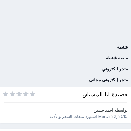
شنطة
منصة شنطة
متجر الكتروني
متجر إلكتروني مجاني
قصيدة انا المشتاق
بواسطه
احمد حسين
March 22, 2010
استورد ملفات
الشعر والأدب