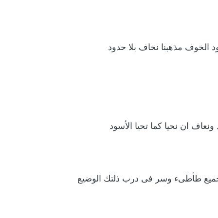
د الخوف مذهبنا نخاف بلا حدود
 ونعاف ان نحيا كما تحيا الأسود
لجميع طأطىء وسر فى درب ذلتك الوضيع