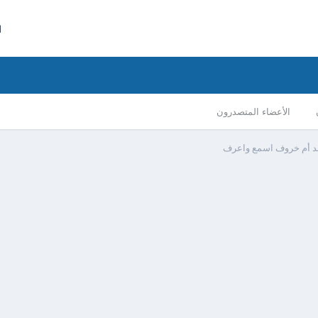
ا
الأعضاء المتصدرون
ــد أم خروف اسمع واعرف