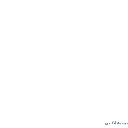
بسمة الاقصى