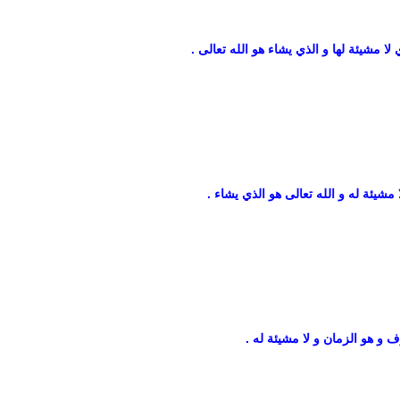
ا مشيئة لها و الذي يشاء هو الله تعالى .
مشيئة له و الله تعالى هو الذي يشاء .
 هو الزمان و لا مشيئة له .