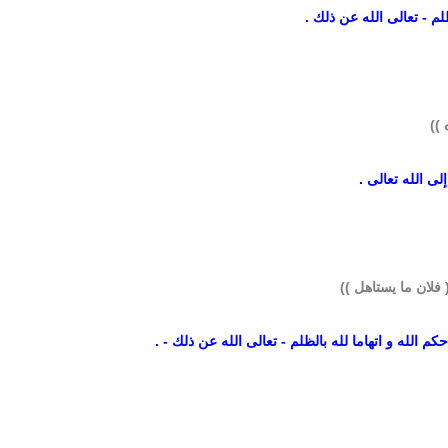
ظلم - تعالى الله عن ذلك .
))
لى الله تعالى .
 فلان ما يستاهل ))
 الله و اتهاما لله بالظلم - تعالى الله عن ذلك - .