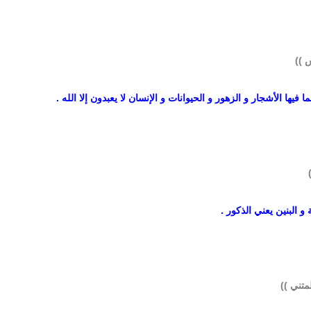
 ))
فيها الأشجار و الزهور و الحيوانات و الإنسان لا يعبدون إلا الله .
 و البنين يعني الذكور .
تني ))