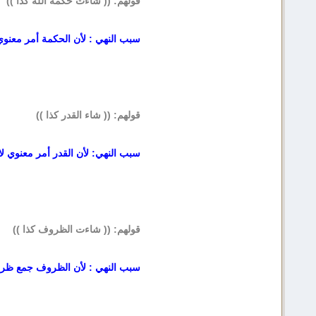
قولهم: (( شاءت حكمة الله كذا ))
سبب النهي : لأن الحكمة أمر معنوي ل
قولهم: (( شاء القدر كذا ))
سبب النهي: لأن القدر أمر معنوي لا 
قولهم: (( شاءت الظروف كذا ))
سبب النهي : لأن الظروف جمع ظرف و