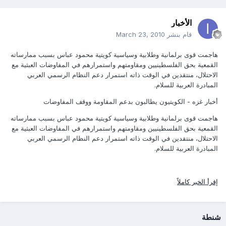
الأخبار
قام بنشر
March 23, 2010
هاجمت قوى برلمانية وطلابية وسياسية كويتية محمود عباس بسبب ممارساته
القمعية بحق الفلسطينيين ومقاومتهم واستمرارهم في المفاوضات العبثية مع
الاحتلال، منتقدين في الوقت ذاته استمرار دعم النظام الرسمي العربي
المبادرة العربية للسلام.
أخبار غزه - الكويتيون يطالبون بدعم المقاومة ووقف المفاوضات
هاجمت قوى برلمانية وطلابية وسياسية كويتية محمود عباس بسبب ممارساته
القمعية بحق الفلسطينيين ومقاومتهم واستمرارهم في المفاوضات العبثية مع
الاحتلال، منتقدين في الوقت ذاته استمرار دعم النظام الرسمي العربي
المبادرة العربية للسلام.
إقرأ الخبر كاملاً
شنطة