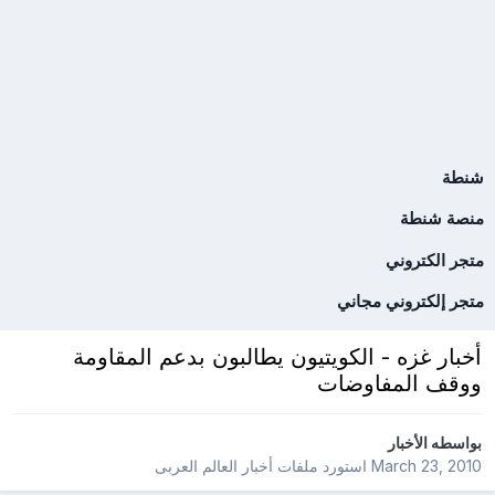
شنطة
منصة شنطة
متجر الكتروني
متجر إلكتروني مجاني
أخبار غزه - الكويتيون يطالبون بدعم المقاومة
ووقف المفاوضات
بواسطه
الأخبار
March 23, 2010
استورد ملفات
أخبار العالم العربى