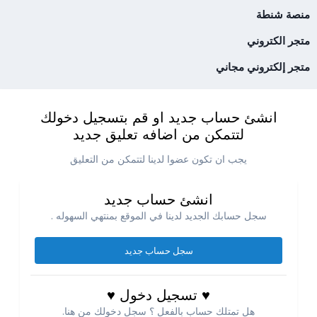
منصة شنطة
متجر الكتروني
متجر إلكتروني مجاني
انشئ حساب جديد او قم بتسجيل دخولك
لتتمكن من اضافه تعليق جديد
يجب ان تكون عضوا لدينا لتتمكن من التعليق
انشئ حساب جديد
سجل حسابك الجديد لدينا في الموقع بمنتهي السهوله .
سجل حساب جديد
♥ تسجيل دخول ♥
هل تمتلك حساب بالفعل ؟ سجل دخولك من هنا.