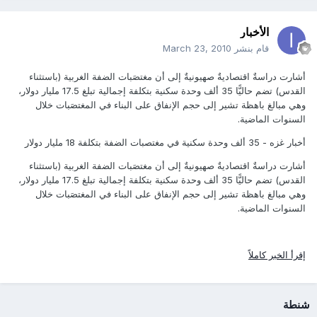
الأخبار
قام بنشر
March 23, 2010
أشارت دراسةٌ اقتصاديةٌ صهيونيةٌ إلى أن مغتصَبات الضفة الغربية (باستثناء
القدس) تضم حاليًّا 35 ألف وحدة سكنية بتكلفة إجمالية تبلغ 17.5 مليار دولار،
وهي مبالغ باهظة تشير إلى حجم الإنفاق على البناء في المغتصَبات خلال
السنوات الماضية.
أخبار غزه - 35 ألف وحدة سكنية في مغتصبات الضفة بتكلفة 18 مليار دولار
أشارت دراسةٌ اقتصاديةٌ صهيونيةٌ إلى أن مغتصَبات الضفة الغربية (باستثناء
القدس) تضم حاليًّا 35 ألف وحدة سكنية بتكلفة إجمالية تبلغ 17.5 مليار دولار،
وهي مبالغ باهظة تشير إلى حجم الإنفاق على البناء في المغتصَبات خلال
السنوات الماضية.
إقرأ الخبر كاملاً
شنطة