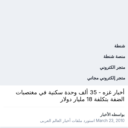
شنطة
منصة شنطة
متجر الكتروني
متجر إلكتروني مجاني
أخبار غزه - 35 ألف وحدة سكنية في مغتصبات
الضفة بتكلفة 18 مليار دولار
بواسطه
الأخبار
March 23, 2010
استورد ملفات
أخبار العالم العربى