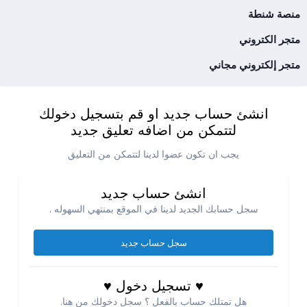
منصة شنطة
متجر الكتروني
متجر إلكتروني مجاني
انشئ حساب جديد او قم بتسجيل دخولك
لتتمكن من اضافه تعليق جديد
يجب ان تكون عضوا لدينا لتتمكن من التعليق
انشئ حساب جديد
سجل حسابك الجديد لدينا في الموقع بمنتهي السهوله .
سجل حساب جديد
♥ تسجيل دخول ♥
هل تمتلك حساب بالفعل ؟ سجل دخولك من هنا.