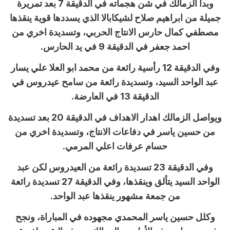
وبدأ الزمالك في شن هجماته في الدقيقة 7 بعد تمريرة
جميلة من ابراهيم صلاح لشيكابالا الذي يسددها قوية ينقذها
مصطفي كمال حارس الانتاج الحربي، وتسديدة اخري من
احمد جعفر في الدقيقة 9 في يد الحارس.
وفي الدقيقة 12 رأسية رائعة من محمد ابو العلا علي يسار
عبد الواحد السيد، وتسديدة رائعة من سامح عيدروس في
الدقيقة 13 في العارضة.
ويواصل الزمالك اهدار الاهداف في الدقيقة 20 بعد تسديدة
من حسين ياسر في دفاعات الانتاج، وتسديدة اخري من
حسام عرفات اعلي المرمي.
وفي الدقيقة 23 تسديدة رائعة من العيدروس لكن عبد
الواحد السيد يتألق وينقذها، وفي الدقيقة 27 تسديدة رائعة
من جمعة مشهور ينقذها عبد الواحد.
وكلل حسين ياسر المحمدي مجهوده في المباراة، ونجح