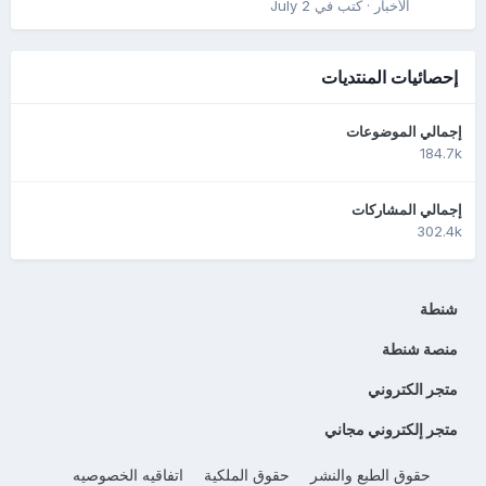
الأخبار
· كتب في
July 2
إحصائيات المنتديات
إجمالي الموضوعات
184.7k
إجمالي المشاركات
302.4k
شنطة
منصة شنطة
متجر الكتروني
متجر إلكتروني مجاني
حقوق الطبع والنشر
حقوق الملكية
اتفاقيه الخصوصيه