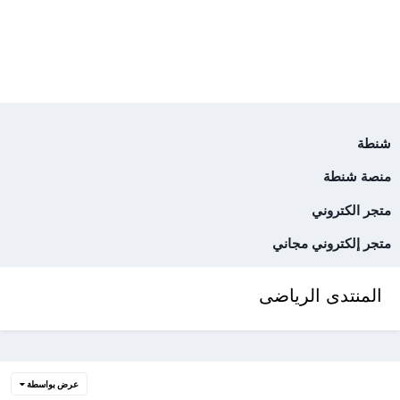
شنطة
منصة شنطة
متجر الكتروني
متجر إلكتروني مجاني
المنتدى الرياضى
عرض بواسطة