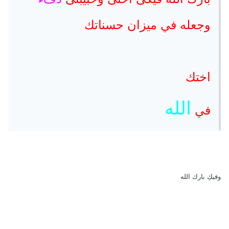
وجعله في ميزان حسناتك
اختك
الله
في
وفيكِ بارك الله