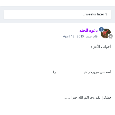
3 weeks later...
دعوه للجنه
قام بنشر
April 18, 2010
أخوانى الأعزاء
أسعدنى مروركم كثيـــــــــــــــــــــــــــرا
فشكرا لكم وجزاكم الله خيرا.........