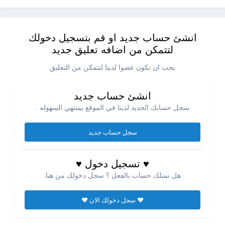
انشئ حساب جديد او قم بتسجيل دخولك
لتتمكن من اضافه تعليق جديد
يجب ان تكون عضوا لدينا لتتمكن من التعليق
انشئ حساب جديد
سجل حسابك الجديد لدينا في الموقع بمنتهي السهوله .
سجل حساب جديد
♥ تسجيل دخول ♥
هل تمتلك حساب بالفعل ؟ سجل دخولك من هنا.
♥ سجل دخولك الان ♥