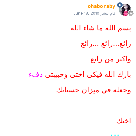
ohabo raby
قام بنشر
June 18, 2010
بسم الله ما شاء الله
رائع...رائع ...رائع
واكثر من رائع
بارك الله فيكى اختى وحبيبتى
دفء
وجعله في ميزان حسناتك
اختك