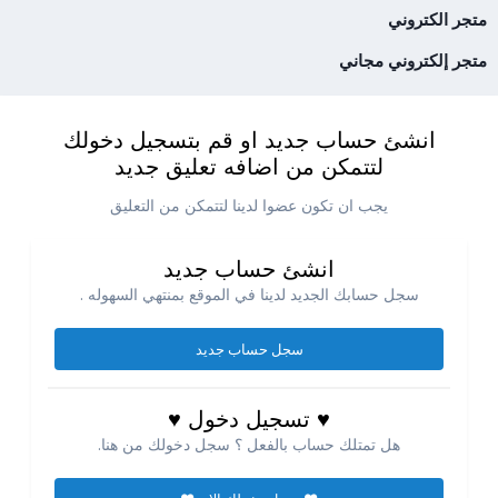
متجر الكتروني
متجر إلكتروني مجاني
انشئ حساب جديد او قم بتسجيل دخولك
لتتمكن من اضافه تعليق جديد
يجب ان تكون عضوا لدينا لتتمكن من التعليق
انشئ حساب جديد
سجل حسابك الجديد لدينا في الموقع بمنتهي السهوله .
سجل حساب جديد
♥ تسجيل دخول ♥
هل تمتلك حساب بالفعل ؟ سجل دخولك من هنا.