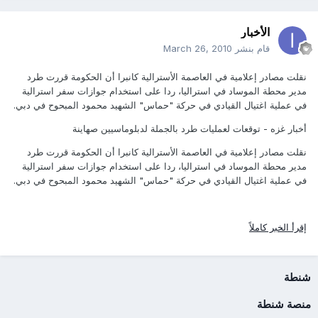
الأخبار
قام بنشر
March 26, 2010
نقلت مصادر إعلامية في العاصمة الأسترالية كانبرا أن الحكومة قررت طرد
مدير محطة الموساد في استراليا، ردا على استخدام جوازات سفر استرالية
في عملية اغتيال القيادي في حركة "حماس" الشهيد محمود المبحوح في دبي.
أخبار غزه - توقعات لعمليات طرد بالجملة لدبلوماسيين صهاينة
نقلت مصادر إعلامية في العاصمة الأسترالية كانبرا أن الحكومة قررت طرد
مدير محطة الموساد في استراليا، ردا على استخدام جوازات سفر استرالية
في عملية اغتيال القيادي في حركة "حماس" الشهيد محمود المبحوح في دبي.
إقرأ الخبر كاملاً
شنطة
منصة شنطة