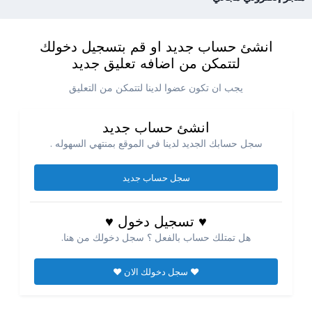
انشئ حساب جديد او قم بتسجيل دخولك
لتتمكن من اضافه تعليق جديد
يجب ان تكون عضوا لدينا لتتمكن من التعليق
انشئ حساب جديد
سجل حسابك الجديد لدينا في الموقع بمنتهي السهوله .
سجل حساب جديد
♥ تسجيل دخول ♥
هل تمتلك حساب بالفعل ؟ سجل دخولك من هنا.
♥ سجل دخولك الان ♥