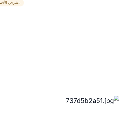
مشرفي الأقس