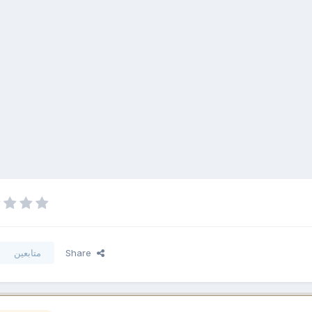
Share
متابعين