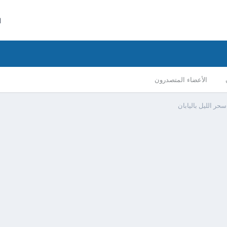
ا
الأعضاء المتصدرون
سحر الليل باليابان