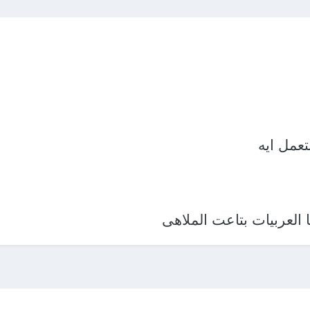
تعمل ايه
العربيات بتاعت الملاهى