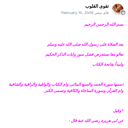
تقوى القلوب
قام بنشر
February 10, 2008
بسم الله الرحمن الرحيم
بعد الصلاة على رسول الله صلى الله عليه وسلم
تعالو معا نستعرض فضل سور وايات الذكر الحكيم
ولنبدأ بفاتحة الكتاب
اسمها سورة الحمد والسبع المثانى وام الكتاب والواقية والراقية والشافية
وام القرأن وسورة المناجاة والكافية وتسمى الكنز.
*وقيل
عن ابى هريرة رضى الله عنة قال :