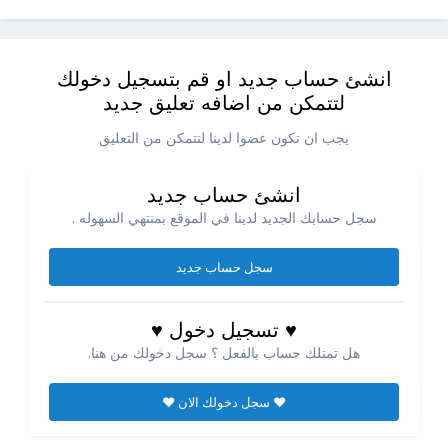
انشئ حساب جديد او قم بتسجيل دخولك
لتتمكن من اضافه تعليق جديد
يجب ان تكون عضوا لدينا لتتمكن من التعليق
انشئ حساب جديد
سجل حسابك الجديد لدينا في الموقع بمنتهي السهوله .
سجل حساب جديد
♥ تسجيل دخول ♥
هل تمتلك حساب بالفعل ؟ سجل دخولك من هنا.
♥ سجل دخولك الان ♥