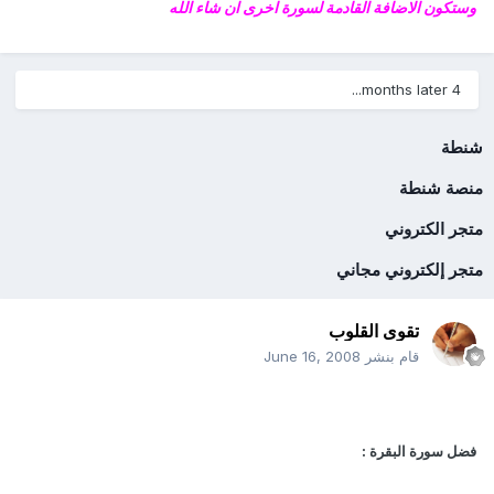
وستكون الاضافة القادمة لسورة اخرى ان شاء الله
4 months later...
شنطة
منصة شنطة
متجر الكتروني
متجر إلكتروني مجاني
تقوى القلوب
قام بنشر
June 16, 2008
فضل سورة البقرة :