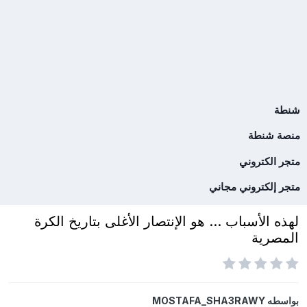
شنطة
منصة شنطة
متجر الكتروني
متجر إلكتروني مجاني
لهذه الأسباب ... هو الإنتصار الأغلى بتاريخ الكرة
المصرية
بواسطه
MOSTAFA_SHA3RAWY