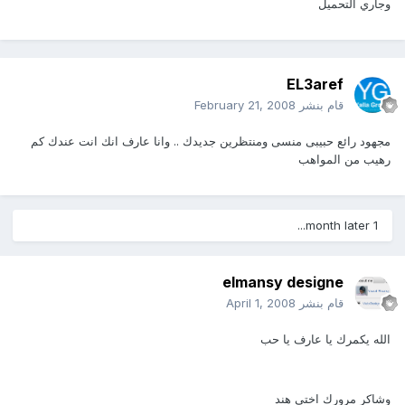
وجاري التحميل
EL3aref
قام بنشر
February 21, 2008
مجهود رائع حبيبى منسى ومنتظرين جديدك .. وانا عارف انك انت عندك كم
رهيب من المواهب
1 month later...
elmansy designe
قام بنشر
April 1, 2008
الله يكمرك يا عارف يا حب
وشاكر مرورك اختى هند