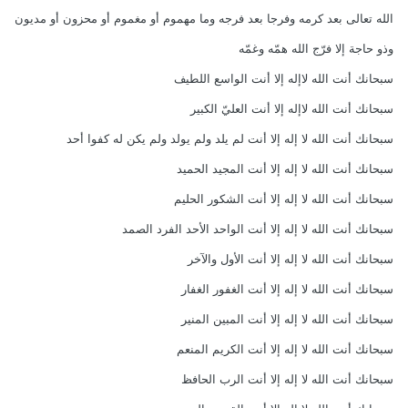
الله تعالى بعد كرمه وفرجا بعد فرجه وما مهموم أو مغموم أو محزون أو مديون
وذو حاجة إلا فرّج الله همّه وغمّه
سبحانك أنت الله لاإله إلا أنت الواسع اللطيف
سبحانك أنت الله لاإله إلا أنت العليّ الكبير
سبحانك أنت الله لا إله إلا أنت لم يلد ولم يولد ولم يكن له كفوا أحد
سبحانك أنت الله لا إله إلا أنت المجيد الحميد
سبحانك أنت الله لا إله إلا أنت الشكور الحليم
سبحانك أنت الله لا إله إلا أنت الواحد الأحد الفرد الصمد
سبحانك أنت الله لا إله إلا أنت الأول والآخر
سبحانك أنت الله لا إله إلا أنت الغفور الغفار
سبحانك أنت الله لا إله إلا أنت المبين المنير
سبحانك أنت الله لا إله إلا أنت الكريم المنعم
سبحانك أنت الله لا إله إلا أنت الرب الحافظ