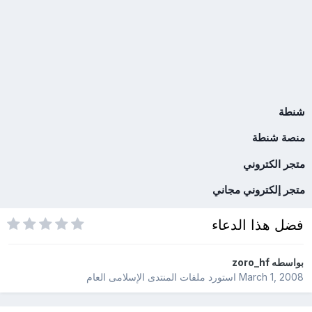
شنطة
منصة شنطة
متجر الكتروني
متجر إلكتروني مجاني
فضل هذا الدعاء
بواسطه
zoro_hf
March 1, 2008
استورد ملفات
المنتدى الإسلامى العام