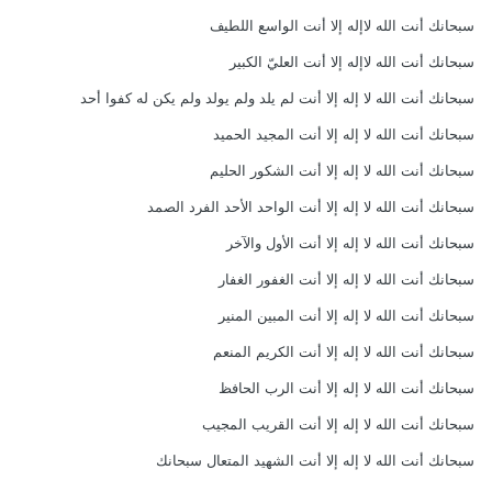
سبحانك أنت الله لاإله إلا أنت الواسع اللطيف
سبحانك أنت الله لاإله إلا أنت العليّ الكبير
سبحانك أنت الله لا إله إلا أنت لم يلد ولم يولد ولم يكن له كفوا أحد
سبحانك أنت الله لا إله إلا أنت المجيد الحميد
سبحانك أنت الله لا إله إلا أنت الشكور الحليم
سبحانك أنت الله لا إله إلا أنت الواحد الأحد الفرد الصمد
سبحانك أنت الله لا إله إلا أنت الأول والآخر
سبحانك أنت الله لا إله إلا أنت الغفور الغفار
سبحانك أنت الله لا إله إلا أنت المبين المنير
سبحانك أنت الله لا إله إلا أنت الكريم المنعم
سبحانك أنت الله لا إله إلا أنت الرب الحافظ
سبحانك أنت الله لا إله إلا أنت القريب المجيب
سبحانك أنت الله لا إله إلا أنت الشهيد المتعال سبحانك