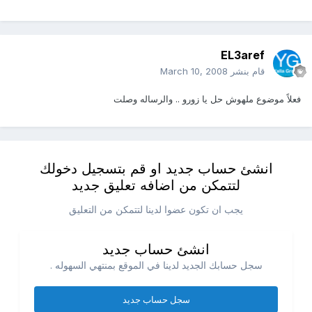
EL3aref
قام بنشر
March 10, 2008
فعلاً موضوع ملهوش حل يا زورو .. والرساله وصلت
انشئ حساب جديد او قم بتسجيل دخولك
لتتمكن من اضافه تعليق جديد
يجب ان تكون عضوا لدينا لتتمكن من التعليق
انشئ حساب جديد
سجل حسابك الجديد لدينا في الموقع بمنتهي السهوله .
سجل حساب جديد