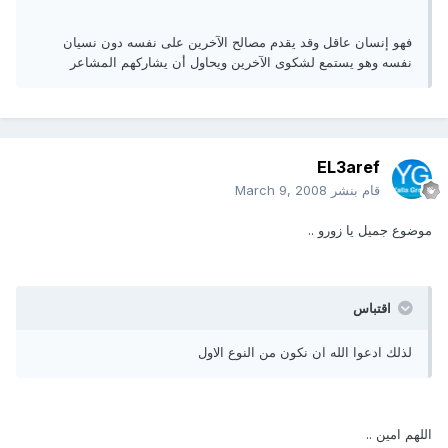
فهو إنسان عاقل وقد يقدم مصالح الآخرين على نفسه دون نسيان
نفسه وهو يستمع لشكوى الآخرين ويحاول أن يشاركهم المشاعر
EL3aref
قام بنشر
March 9, 2008
موضوع جميل يا زورو ..
اقتباس
لذلك ادعوا الله ان نكون من النوع الاول
اللهم امين ..