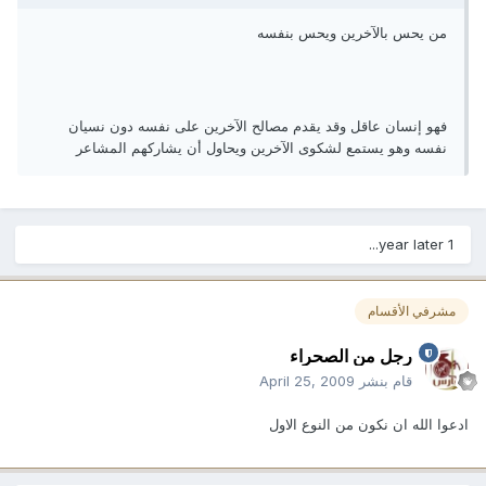
من يحس بالآخرين ويحس بنفسه
فهو إنسان عاقل وقد يقدم مصالح الآخرين على نفسه دون نسيان
نفسه وهو يستمع لشكوى الآخرين ويحاول أن يشاركهم المشاعر
1 year later...
مشرفي الأقسام
رجل من الصحراء
قام بنشر
April 25, 2009
ادعوا الله ان نكون من النوع الاول