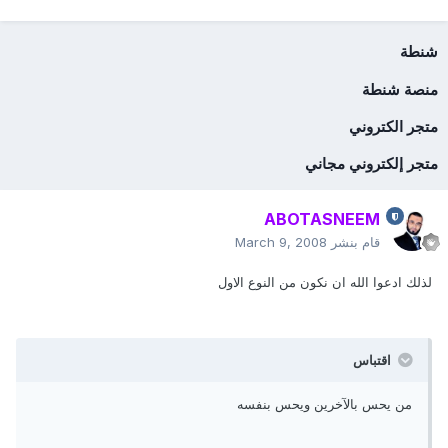
شنطة
منصة شنطة
متجر الكتروني
متجر إلكتروني مجاني
ABOTASNEEM
قام بنشر
March 9, 2008
لذلك ادعوا الله ان نكون من النوع الاول
اقتباس
من يحس بالآخرين ويحس بنفسه