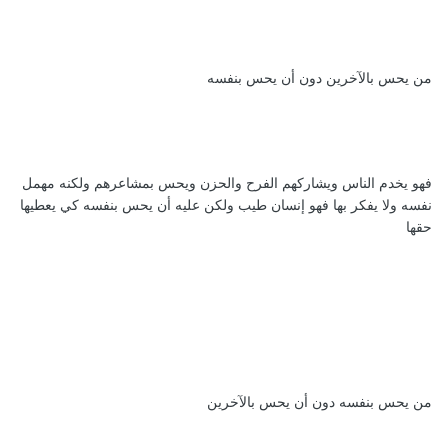
من يحس بالآخرين دون أن يحس بنفسه
فهو يخدم الناس ويشاركهم الفرح والحزن ويحس بمشاعرهم ولكنه مهمل
نفسه ولا يفكر بها فهو إنسان طيب ولكن عليه أن يحس بنفسه كي يعطيها
حقها
من يحس بنفسه دون أن يحس بالآخرين