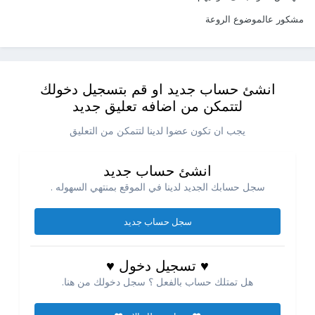
مشكور عالموضوع الروعة
انشئ حساب جديد او قم بتسجيل دخولك
لتتمكن من اضافه تعليق جديد
يجب ان تكون عضوا لدينا لتتمكن من التعليق
انشئ حساب جديد
سجل حسابك الجديد لدينا في الموقع بمنتهي السهوله .
سجل حساب جديد
♥ تسجيل دخول ♥
هل تمتلك حساب بالفعل ؟ سجل دخولك من هنا.