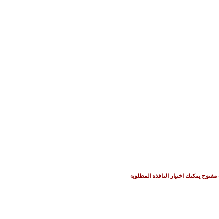
 مفتوح يمكنك اختيار النافذة المطلوبة