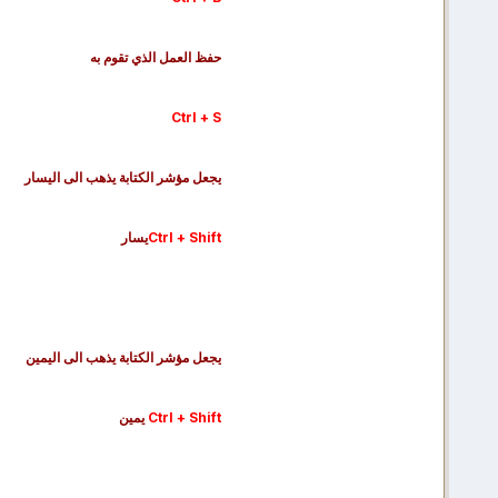
حفظ العمل الذي تقوم به
Ctrl + S
يجعل مؤشر الكتابة يذهب الى اليسار
Ctrl + Shift
يسار
يجعل مؤشر الكتابة يذهب الى اليمين
Ctrl + Shift
يمين