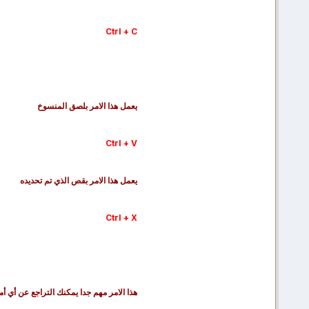
Ctrl + C
يعمل هذا الامر بلصق المنسوخ
Ctrl + V
يعمل هذا الامر بقص الذي تم تحديده
Ctrl + X
هذا الامر مهم جدا يمكنك التراجع عن أي أم