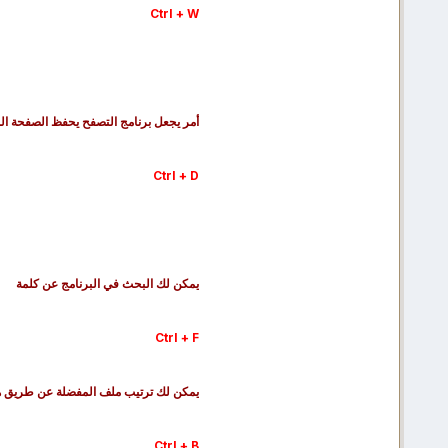
Ctrl + W
أمر يجعل برنامج التصفح يحفظ الصفحة ال
Ctrl + D
يمكن لك البحث في البرنامج عن كلمة
Ctrl + F
يمكن لك ترتيب ملف المفضلة عن طريق هذ
Ctrl + B