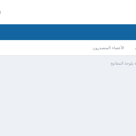
ا
الأعضاء المتصدرون
ة بلوحة المفاتيح