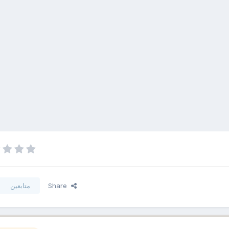
Share
متابعين