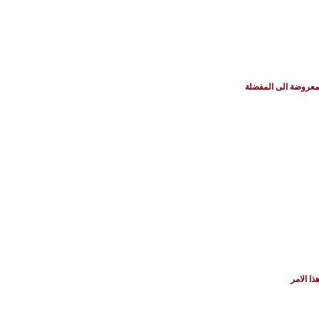
معروضة الى المفضلة
ا الامر