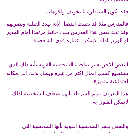
فقد تكون السيطرة بالتخويف والارهاب
فالمدرس مثلا قد يضبط الفصل لأنه يهدد الطلبة ويضربهم
وقد تجد نفس هذا المدرس يقف خائفا مرتعدا أمام المدير
او الوزير لذلك لايمكن اعتباره قوي الشخصية
البعض الآخر يعتبر صاحب الشخصية القوية بأنه ذلك الذي
يستطيع كسب المال اكثر من غيره ويصل بذلك الى مكانة
اجتماعية متميزة
هذا التعريف يتهم الشرفاء بأنهم ضعاف الشخصية لذلك
لايمكن القبول به
والبعض يعتبر الشخصية القوية بأنها الشخصية التي