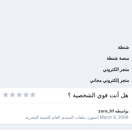
شنطة
منصة شنطة
متجر الكتروني
متجر إلكتروني مجاني
هل أنت قوي الشخصية ؟
بواسطه
zoro_hf
March 9, 2008
استورد ملفات
المنتدى العام للتنمية البشرية