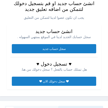
انشئ حساب جديد او قم بتسجيل دخولك
لتتمكن من اضافه تعليق جديد
يجب ان تكون عضوا لدينا لتتمكن من التعليق
انشئ حساب جديد
سجل حسابك الجديد لدينا في الموقع بمنتهي السهوله .
سجل حساب جديد
♥ تسجيل دخول ♥
هل تمتلك حساب بالفعل ؟ سجل دخولك من هنا.
♥ سجل دخولك الان ♥