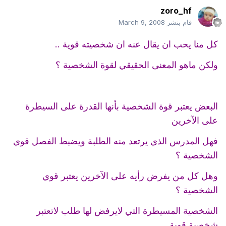
zoro_hf
قام بنشر
March 9, 2008
كل منا يحب ان يقال عنه ان شخصيته قوية ..
ولكن ماهو المعنى الحقيقي لقوة الشخصية ؟
البعض يعتبر قوة الشخصية بأنها القدرة على السيطرة
على الآخرين
فهل المدرس الذي يرتعد منه الطلبة ويضبط الفصل قوي
الشخصية ؟
وهل كل من يفرض رأيه على الآخرين يعتبر قوي
الشخصية ؟
الشخصية المسيطرة التي لايرفض لها طلب لاتعتبر
شخصية قوية