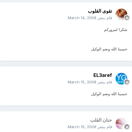
تقوى القلوب
قام بنشر
March 14, 2008
شكرا لمروركم
حسبنا الله ونعم الوكيل
EL3aref
قام بنشر
March 15, 2008
حسبنا الله ونعم الوكيل
حنان القلب
قام بنشر
March 15, 2008