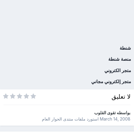
شنطة
منصة شنطة
متجر الكتروني
متجر إلكتروني مجاني
لا تعليق
بواسطه
تقوى القلوب
March 14, 2008
استورد ملفات
منتدى الحوار العام