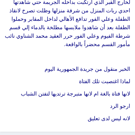
لخارج القبر الذي ارتكبت بداخله الجريمة حتي شاهدتها
احدي ربات المنزل من شرفة منزلها وظلت تصرخ لانقاذ
الطفلة وعلي الفور تدافع الأهالي لداخل المقابر وحملوا
الطفلة بعد أن شاهدوا ملابسها مطلخة بالدماء إلي قسم
شرطة الفيوم وعلي الفور حرر العقيد محمد الشناوي نائب
مأمور القسم محضراً بالواقعة.
الخبر منقول من جريدة الجمهورية اليوم
لماذا اغتصبت تلك الفتاة
لانها فتاة بالغة ام لانها متبرجة ترتديها لتفتن الشباب
ارجو الرد
لانه ليس لدى تعليق