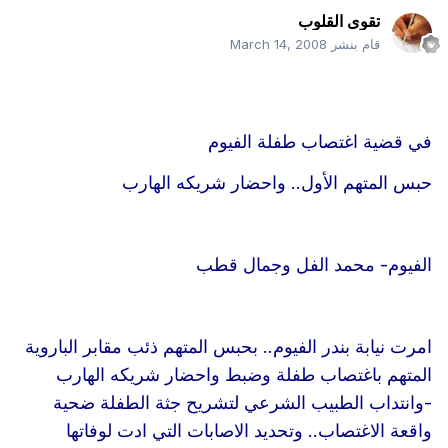
تقوى القلوب
قام بنشر
March 14, 2008
في قضية اغتصاب طفلة الفيوم
حبس المتهم الأول.. واحضار شريكه الهارب
الفيوم- محمد الفل وجمال قطب
امرت نيابة بندر الفيوم.. بحبس المتهم ذئب مقابر الباروية
المتهم باغتصاب طفلة وضبط واحضار شريكه الهارب
-وانتداب الطبيب الشرعي لتشريح جثة الطفلة ضحية
واقعة الاغتصاب.. وتحديد الاصابات التي ادت لوفاتها