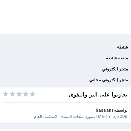
شنطة
منصة شنطة
متجر الكتروني
متجر إلكتروني مجاني
تعاونوا على البر والتقوى
بواسطه
bassant
March 15, 2008
استورد ملفات
المنتدى الإسلامى العام