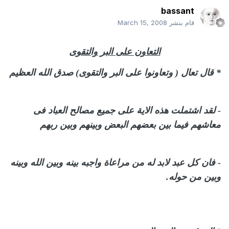
bassant
قام بنشر
March 15, 2008
التعاون على البر والتقوى
* قال تعال ( وتعاونوا على البر والتقوى) صدق الله العظيم
- لقد اشتملت هذه الاية على جميع مصالح العباد فى
معاشهم فيما بين بعضهم البعض وبينهم وبين ربهم
- فان كل عبد لابد له من مراعاة واجبه بينه وبين الله وبينه
وبين من حوله.