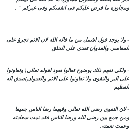
ومجاوزه ما فرض عليكم فى انفسكم وفى غيركم " .
- ولا يوجد قول اشمل من ما قاله الله لان الاثم تجرؤ على
المعاصى والعدوان تعدى على الخلق
- ولكى نفهم ذلك بوضوح تعالوا نعود لقوله تعالى( وتعاونوا
على البر والتقوى ولا تعاونوا على الائم والعدوان)صدق اله
العظيم
- لان التقوى رضى الله تعالى وفيهما رضا الناس جميعا
ومن جمع بين رضى الله ورضا الناس فقد تمت سعادته
وعمت نعمته.