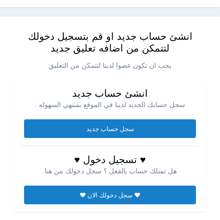
انشئ حساب جديد او قم بتسجيل دخولك
لتتمكن من اضافه تعليق جديد
يجب ان تكون عضوا لدينا لتتمكن من التعليق
انشئ حساب جديد
سجل حسابك الجديد لدينا في الموقع بمنتهي السهوله .
سجل حساب جديد
♥ تسجيل دخول ♥
هل تمتلك حساب بالفعل ؟ سجل دخولك من هنا.
♥ سجل دخولك الان ♥