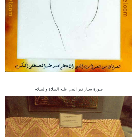
صورة ستار قبر النبي عليه الصلاة والسلام