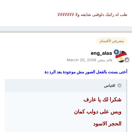
طب اه رائيك دلوقتى شايفه ولا لالالالالالالا
مشرفي الأقسام
eng_alaa
قام بنشر
March 20, 2008
أختى بسنت بالفعل الصور مش موجودة بعد الرد دة
اقتباس
شكرا لك يا عارف
وبس على دولب كمان
الحجر الاسود