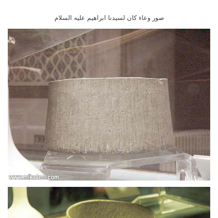
صور وعاء كان لسيدنا ابراهيم عليه السلام