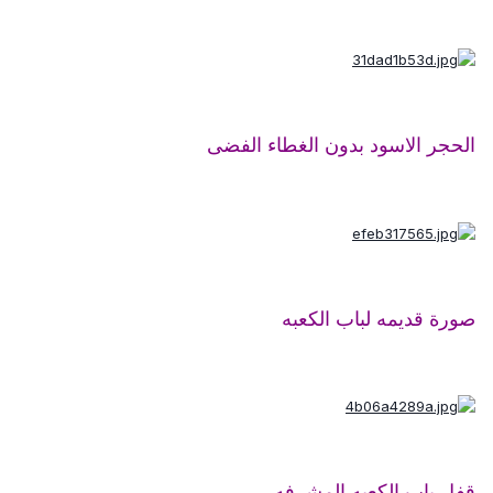
الحجر الاسود بدون الغطاء الفضى
صورة قديمه لباب الكعبه
قفل باب الكعبه المشرفه