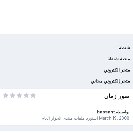
شنطة
منصة شنطة
متجر الكتروني
متجر إلكتروني مجاني
صور زمان
بواسطه
bassant
March 19, 2008
استورد ملفات
منتدى الحوار العام