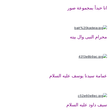
انا حبدأ بمجموعة صور
محرام النبى وال بيته
عمامة سيدنا يوسف عليه السلام
سيف داود عليه السلام