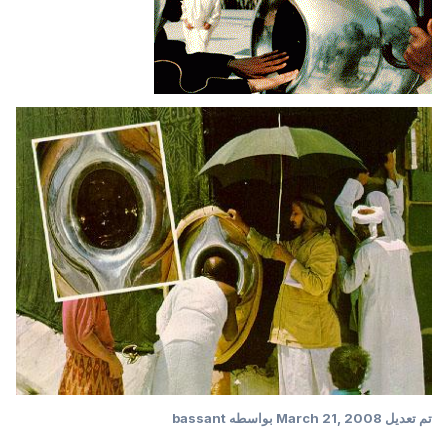
تم تعديل
March 21, 2008
بواسطه bassant