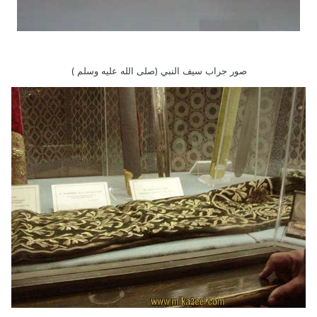
صور جراب سيف النبي (صلى الله عليه وسلم )