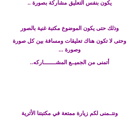
يكون بنفس التعليق مشاركة بصورة ..
وذلك حتى يكون الموضوع مكتبة غنية بالصور
وحتى لا تكون هناك تعليقات ومسافة بين كل صورة
وصورة ...
أتمنى من الجميــع المشــــــــاركه..
ونتــمنى لكم زيارة ممتعة في مكتبتنا الأثرية