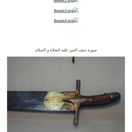
صورة سيف النبي عليه الصلاة و السلام