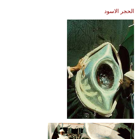
الحجر الاسود