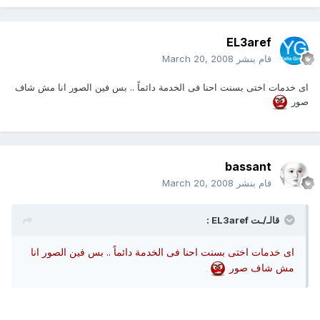
EL3aref
قام بنشر
March 20, 2008
اى خدمات اختى بسنت احنا فى الخدمة دائماً .. بس فين الصور انا مش شاف
صور
bassant
قام بنشر
March 20, 2008
قالـ/ـت EL3aref :
اى خدمات اختى بسنت احنا فى الخدمة دائماً .. بس فين الصور انا
مش شاف صور