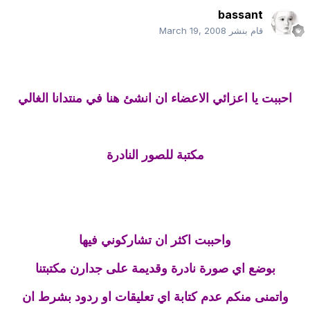
bassant
قام بنشر
March 19, 2008
احببت يا اعزائي الاعضاء ان انشئ هنا في منتدانا الغالي
مكتبة للصور النادرة
واحببت اكثر ان تشاركوني فيها
بوضع اي صورة نادرة وقديمة على جدارن مكتبتنا
واتمنى منكم عدم كتابة اي تعليقات او ردود بشرط ان