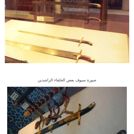
صورة سيوف بعض الخلفاء الراشدين