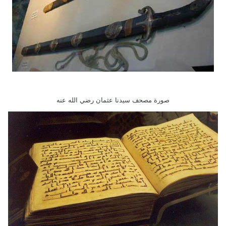
صورة مصحف سيدنا عثمان رضي الله عنه