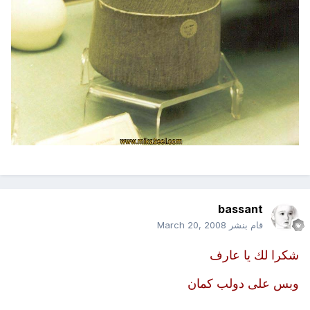
bassant
قام بنشر
March 20, 2008
شكرا لك يا عارف
وبس على دولب كمان