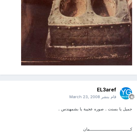
EL3aref
قام بنشر
March 23, 2008
جميل يا بسنت .. صوره عجيبة يا بشمهندس ..
كـــــــــــــــــــــــــــــــــمان