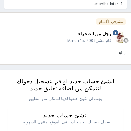
11 months later...
مشرفي الأقسام
رجل من الصحراء
قام بنشر
March 15, 2009
راائع
انشئ حساب جديد او قم بتسجيل دخولك
لتتمكن من اضافه تعليق جديد
يجب ان تكون عضوا لدينا لتتمكن من التعليق
انشئ حساب جديد
سجل حسابك الجديد لدينا في الموقع بمنتهي السهوله .