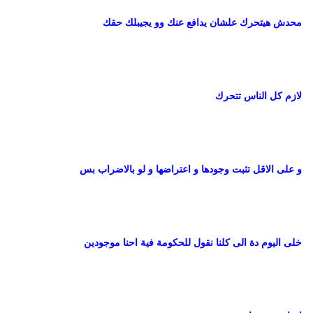
محدش هيتحرك علشان يدافع عنك وو يجيبلك حقك
لازم كل الناس تتحرك
و على الاقل تثبت وجودها و اعتراضها و لو بالاضراب بس
خلى اليوم دة الى كلنا نقول للحكومة فية احنا موجودين