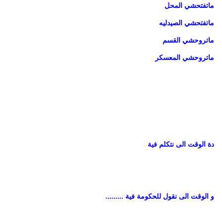
ماتفتحشي المحل
ماتفتحشي الصيدليه
ماتروحشي القسم
ماتروحشي المعسكر
دة الوقت الى نتكلم فية
و الوقت الى نقول للحكومة فية .........