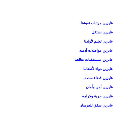
عايزين مرتبات تعيشنا
عايزين نشتغل
عايزين تعليم لأولدنا
عايزين مواصلات أدمية
عايزين مستشفيات تعالجنا
عايزين دواء لأطفالنا
عايزين قضاء منصف
عايزين أمن وأمان
عايزين حرية وكرامه
عايزين شقق للعرسان