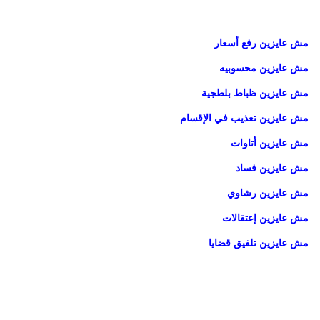
مش عايزين رفع أسعار
مش عايزين محسوبيه
مش عايزين ظباط بلطجية
مش عايزين تعذيب في الإقسام
مش عايزين أتاوات
مش عايزين فساد
مش عايزين رشاوي
مش عايزين إعتقالات
مش عايزين تلفيق قضايا