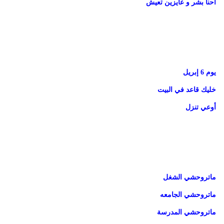
احنا بشر و عايزين تعيش
يوم 6 إبريل
خليك قاعد في البيت
أوعي تنزل
ماتروحشي الشغل
ماتروحشي الجامعه
ماتروحشي المدرسة