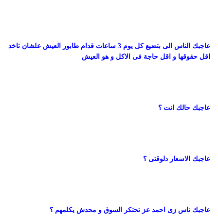
عاجبك الناس الى بتضيع كل يوم 3 ساعات قدام طابور العيش علشان تاخد
اقل حقوقها و اقل حاجة فى الاكل و هو العيش
عاجبك حالك انت ؟
عاجبك الاسعار دلوقتى ؟
عاجبك ناس زى احمد عز تحتكر السوق و محدش يكلمهم ؟