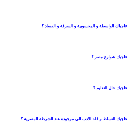
عاجباك الواسطة و المحسوبية و السرقة و الفساد ؟
عاجبك شوارع مصر ؟
عاجبك حال التعليم ؟
عاجبك التسلط و قلة الادب الى موجودة عند الشرطة المصرية ؟