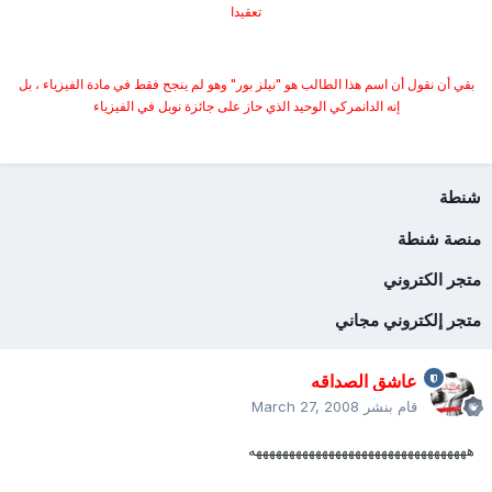
تعقيدا
بقي أن نقول أن اسم هذا الطالب هو "نيلز بور" وهو لم ينجح فقط في مادة الفيزياء ، بل
إنه الدانمركي الوحيد الذي حاز على جائزة نوبل في الفيزياء
شنطة
منصة شنطة
متجر الكتروني
متجر إلكتروني مجاني
عاشق الصداقه
قام بنشر
March 27, 2008
هههههههههههههههههههههههههههههههههه