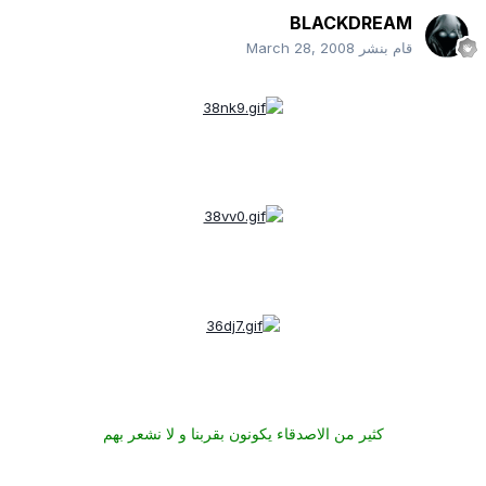
BLACKDREAM
قام بنشر
March 28, 2008
كثير من الاصدقاء يكونون بقربنا و لا نشعر بهم