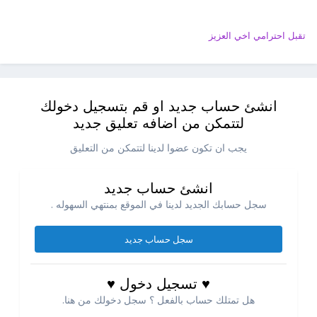
تقبل احترامي اخي العزيز
انشئ حساب جديد او قم بتسجيل دخولك
لتتمكن من اضافه تعليق جديد
يجب ان تكون عضوا لدينا لتتمكن من التعليق
انشئ حساب جديد
سجل حسابك الجديد لدينا في الموقع بمنتهي السهوله .
سجل حساب جديد
♥ تسجيل دخول ♥
هل تمتلك حساب بالفعل ؟ سجل دخولك من هنا.