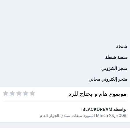
شنطة
منصة شنطة
متجر الكتروني
متجر إلكتروني مجاني
موضوع هام و يحتاج للرد
بواسطه
BLACKDREAM
March 28, 2008
استورد ملفات
منتدى الحوار العام