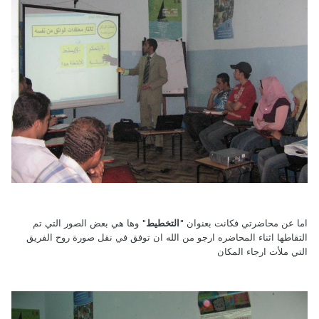
اما عن محاضرتي فكانت بعنوان "
التخطيط
" وها هي بعض الصور التي تم
التقاطها اثناء المحاضره ارجو من الله ان توفق في نقل صورة روح الفريق
التي ملأت ارجاء المكان