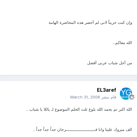
وإن كنت حزيناً لانى لم أحضر هذه المحاضرة الهامة
الله معاكم...
من أجل شباب عربى أفضل
EL3aref
قام بنشر
March 31, 2008
الله اكبر تم بحمد الله بلوغ ثلث الحلم الموضوع لـ ياللا يا شباب ..
الف مبروك علينا وانا فــــــــــــــــــــــــرحان جداً جداً جداً ..