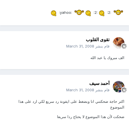
:2:
:2:
:yahoo:
تقوى القلوب
قام بنشر
March 31, 2008
الف مبروك يا عبد الله
أحمد سيف
قام بنشر
March 31, 2008
اكتر حاجة ضحكتني انا وبضغط على ايقونة رد سريع لكي ارد على هذا
الموضوع
ضحكت لأن هذا الموضوع لا يحتاج ردا سريعا