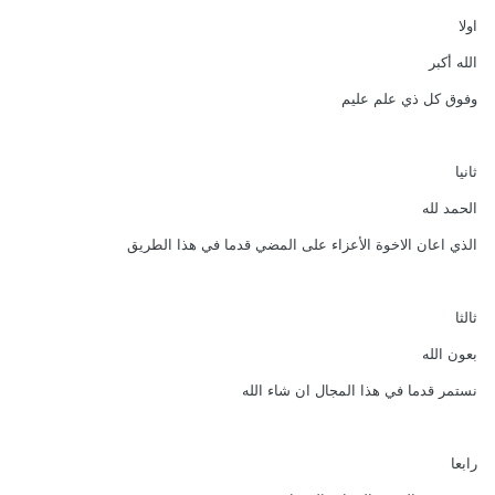
اولا
الله أكبر
وفوق كل ذي علم عليم
ثانيا
الحمد لله
الذي اعان الاخوة الأعزاء على المضي قدما في هذا الطريق
ثالثا
بعون الله
نستمر قدما في هذا المجال ان شاء الله
رابعا