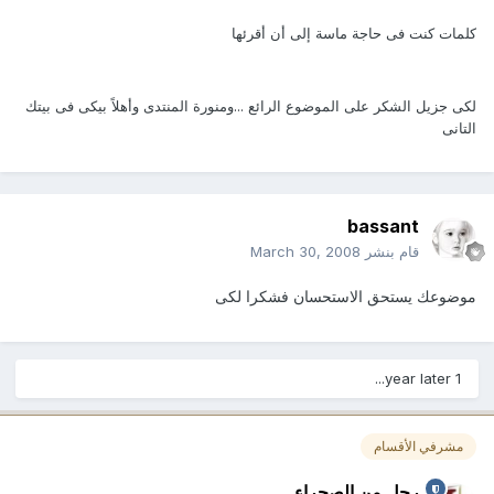
كلمات كنت فى حاجة ماسة إلى أن أقرئها
لكى جزيل الشكر على الموضوع الرائع ...ومنورة المنتدى وأهلاً بيكى فى بيتك
التانى
bassant
قام بنشر
March 30, 2008
موضوعك يستحق الاستحسان فشكرا لكى
1 year later...
مشرفي الأقسام
رجل من الصحراء