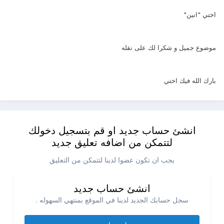
اختي "انين"
موضوع جميل و شكرا لك على نقله
بارك الله فيك اختي
انشئ حساب جديد او قم بتسجيل دخولك
لتتمكن من اضافه تعليق جديد
يجب ان تكون عضوا لدينا لتتمكن من التعليق
انشئ حساب جديد
سجل حسابك الجديد لدينا في الموقع بمنتهي السهوله .