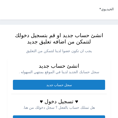
الخيديوي*
انشئ حساب جديد او قم بتسجيل دخولك
لتتمكن من اضافه تعليق جديد
يجب ان تكون عضوا لدينا لتتمكن من التعليق
انشئ حساب جديد
سجل حسابك الجديد لدينا في الموقع بمنتهي السهوله .
سجل حساب جديد
♥ تسجيل دخول ♥
هل تمتلك حساب بالفعل ؟ سجل دخولك من هنا.