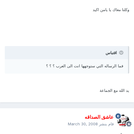
وكلنا معاك يا يامن اكيد
اقتباس
فما الرساله التي ستوجهها انت الى العرب ؟ ؟ ؟
يد الله مع الجماعة
عاشق الصداقه
قام بنشر
March 30, 2008