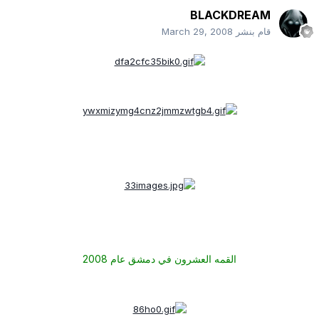
BLACKDREAM
قام بنشر
March 29, 2008
القمه العشرون في دمشق عام 2008