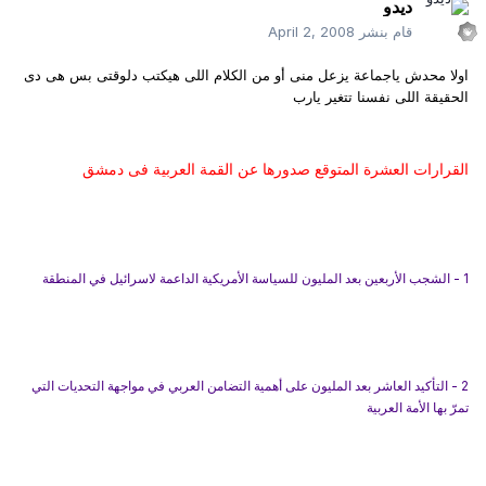
ديدو
قام بنشر
April 2, 2008
اولا محدش ياجماعة يزعل منى أو من الكلام اللى هيكتب دلوقتى بس هى دى
الحقيقة اللى نفسنا تتغير يارب
القرارات العشرة المتوقع صدورها عن القمة العربية فى دمشق
1 - الشجب الأربعين بعد المليون للسياسة الأمريكية الداعمة لاسرائيل في المنطقة
2 - التأكيد العاشر بعد المليون على أهمية التضامن العربي في مواجهة التحديات التي
تمرّ بها الأمة العربية