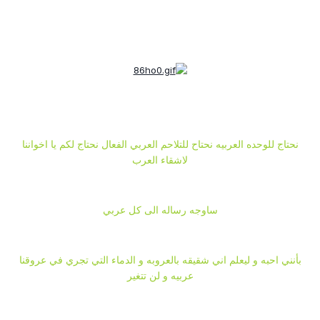
نحتاج للوحده العربيه نحتاح للتلاحم العربي الفعال نحتاج لكم يا اخواننا
لاشقاء العرب
ساوجه رساله الى كل عربي
بأنني احبه و ليعلم اني شقيقه بالعروبه و الدماء التي تجري في عروقنا
عربيه و لن تتغير