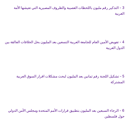
3 - التذكير رقم مليون باللحظات العصيبة والظروف المصيرية التي تعيشها الأمة
العربية
4 - تفويض الأمين العام للجامعة العربية التسعين بعد المليون بحل الخلافات العالقة بين
الدول العربية
5 - تشكيل اللجنة رقم ثمانين بعد المليون لبحث مشكلات اقرار السوق العربية
المشتركة
6 - الرجاء السبعين بعد المليون بتطبيق قرارات الأمم المتحدة ومجلس الأمن الدولي
حول فلسطين