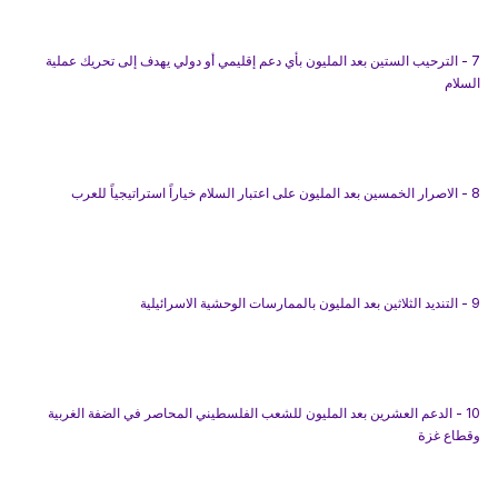
7 - الترحيب الستين بعد المليون بأي دعم إقليمي أو دولي يهدف إلى تحريك عملية
السلام
8 - الاصرار الخمسين بعد المليون على اعتبار السلام خياراً استراتيجياً للعرب
9 - التنديد الثلاثين بعد المليون بالممارسات الوحشية الاسرائيلية
10 - الدعم العشرين بعد المليون للشعب الفلسطيني المحاصر في الضفة الغربية
ة
وقطاع غز