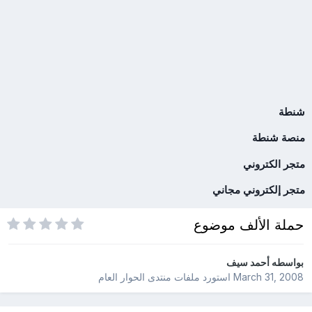
شنطة
منصة شنطة
متجر الكتروني
متجر إلكتروني مجاني
حملة الألف موضوع
بواسطه
أحمد سيف
March 31, 2008
استورد ملفات
منتدى الحوار العام