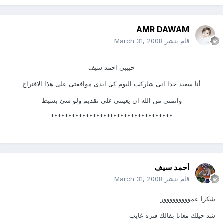
AMR DAWAM
قام بنشر
March 31, 2008
حبيبى احمد سيف
أنا سعيد جدا انى شاركت اليوم كى ابدى موافقتى على هذا الاقتراح
واتمنى من الله ان يعيننى على تقديم ولو شئ بسيط
***********************************
أحمد سيف
قام بنشر
March 31, 2008
شكرا عمووووووووور
شد حيلك معانا بقالك فتره غايب