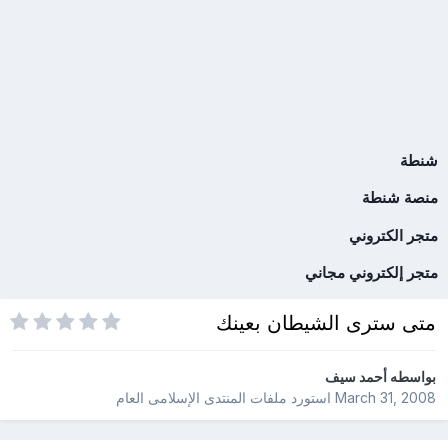
شنطة
منصة شنطة
متجر الكتروني
متجر إلكتروني مجاني
متى سترى الشيطان بعينك
بواسطه
أحمد سيف
March 31, 2008
استورد ملفات
المنتدى الإسلامى العام