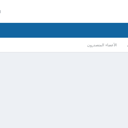
ا
الأعضاء المتصدرون