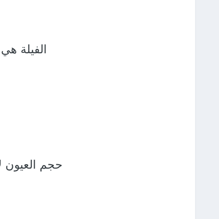
الفيلة هي 
حجم العيون لا