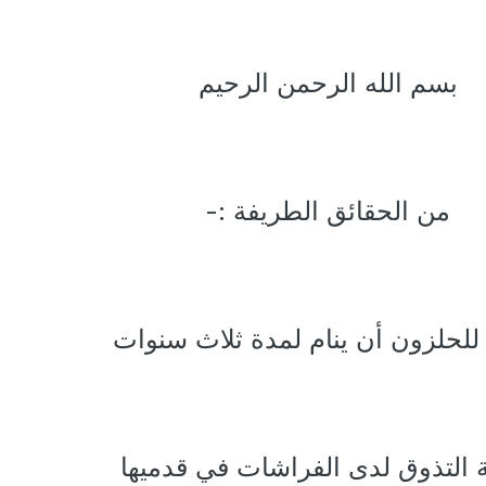
بسم الله الرحمن الرحيم
من الحقائق الطريفة :-
للحلزون أن ينام لمدة ثلاث سنوات
التذوق لدى الفراشات في قدميها