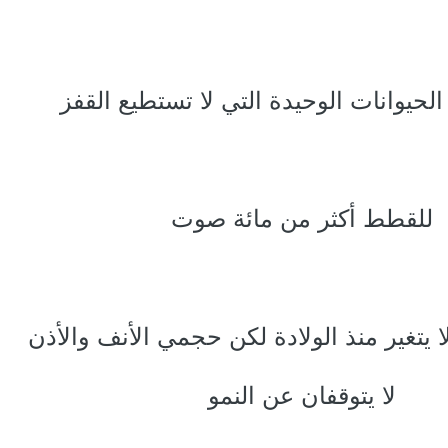
الحيوانات الوحيدة التي لا تستطيع القفز
للقطط أكثر من مائة صوت
 يتغير منذ الولادة لكن حجمي الأنف والأذن
لا يتوقفان عن النمو