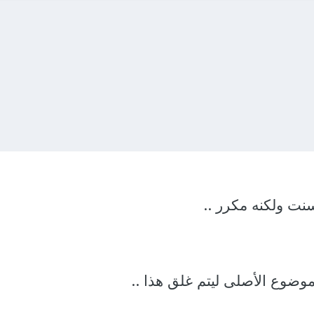
ت ولكنه مكرر ..
موضوع الأصلى ليتم غلق هذا ..