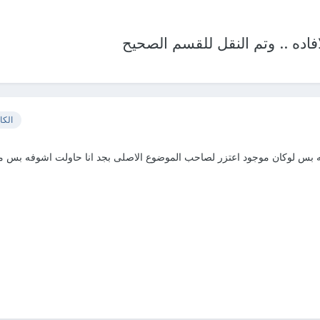
فاده .. وتم النقل للقسم الصحيح
الكا
ه بس لوكان موجود اعتزر لصاحب الموضوع الاصلى بجد انا حاولت اشوفه بس م