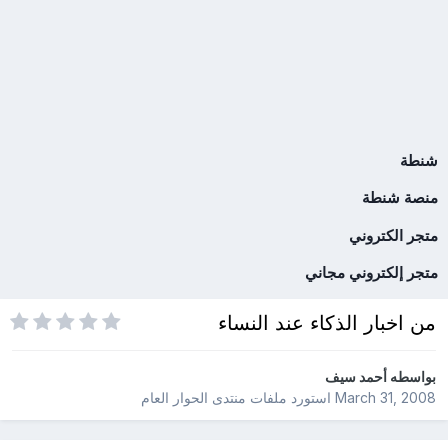
شنطة
منصة شنطة
متجر الكتروني
متجر إلكتروني مجاني
من اخبار الذكاء عند النساء
بواسطه
أحمد سيف
March 31, 2008
استورد ملفات
منتدى الحوار العام