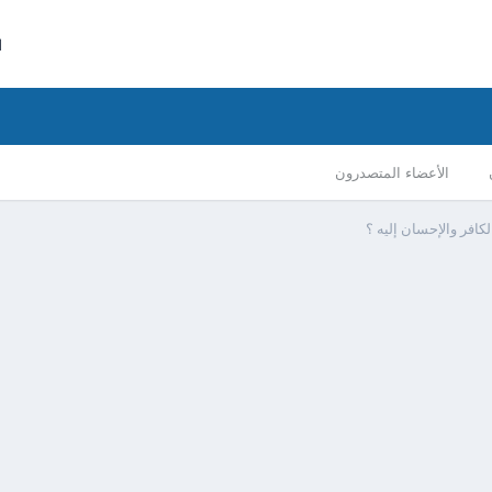
ا
الأعضاء المتصدرون
لكافر والإحسان إليه ؟