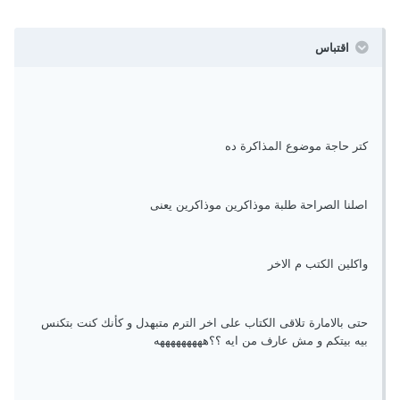
اقتباس
كتر حاجة موضوع المذاكرة ده
اصلنا الصراحة طلبة موذاكرين موذاكرين يعنى
واكلين الكتب م الاخر
حتى بالامارة تلاقى الكتاب على اخر الترم متبهدل و كأنك كنت بتكنس
بيه بيتكم و مش عارف من ايه ؟؟هههههههههه