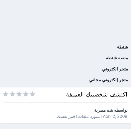
شنطة
منصة شنطة
متجر الكتروني
متجر إلكتروني مجاني
اكتشف شخصيتك العميقة
بواسطه
بنت مصرية
April 2, 2008
استورد ملفات
اختبر نفسك