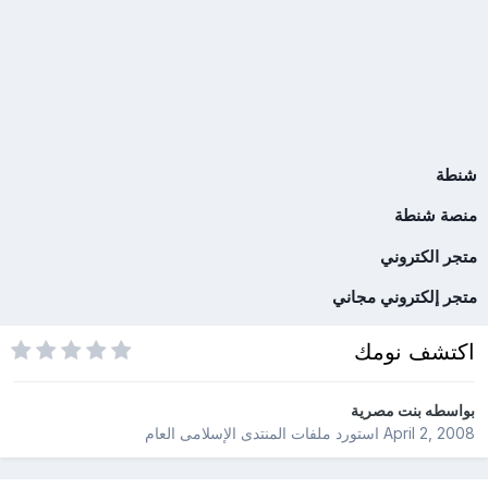
شنطة
منصة شنطة
متجر الكتروني
متجر إلكتروني مجاني
اكتشف نومك
بواسطه
بنت مصرية
April 2, 2008
استورد ملفات
المنتدى الإسلامى العام