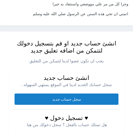
وجزا كل من مر علي مووضعي واستتفاد به خيرا
اتمني ان تحي هذه السنن عن الرسول صلي الله عليه وسلم
انشئ حساب جديد او قم بتسجيل دخولك
لتتمكن من اضافه تعليق جديد
يجب ان تكون عضوا لدينا لتتمكن من التعليق
انشئ حساب جديد
سجل حسابك الجديد لدينا في الموقع بمنتهي السهوله .
سجل حساب جديد
♥ تسجيل دخول ♥
هل تمتلك حساب بالفعل ؟ سجل دخولك من هنا.