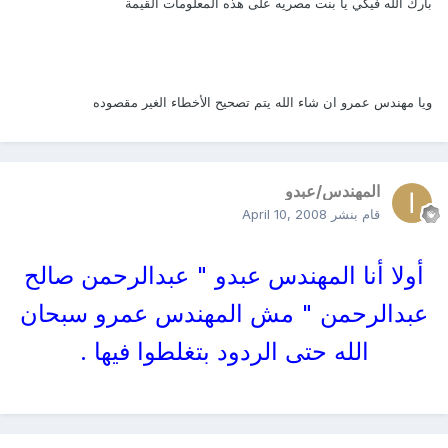
بارك الله فيكي يا بنت مصريه على هذه المعلومات القيمة
ويا مهندس عمرو ان شاء الله يتم تصحيح الأخطاء الغير مقصوده
المهندس/عبدو
قام بنشر
April 10, 2008
أولا أنا المهندس عبدو " عبدالرحمن صالح
عبدالرحمن " مش المهندس عمرو سبحان
الله حتى الردود بتغلطوا فيها .