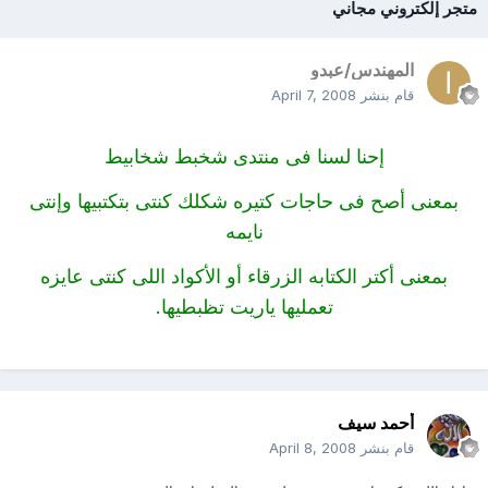
متجر إلكتروني مجاني
المهندس/عبدو
قام بنشر
April 7, 2008
إحنا لسنا فى منتدى شخبط شخابيط
بمعنى أصح فى حاجات كتيره شكلك كنتى بتكتبيها وإنتى
نايمه
بمعنى أكتر الكتابه الزرقاء أو الأكواد اللى كنتى عايزه
تعمليها ياريت تظبطيها.
أحمد سيف
قام بنشر
April 8, 2008