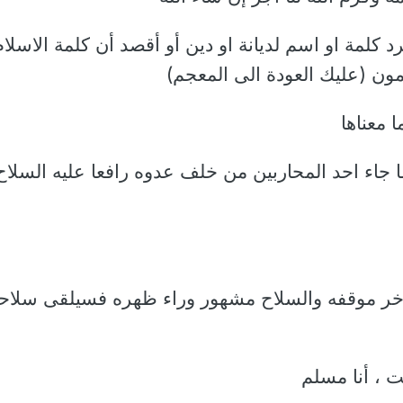
 كلمة او اسم لديانة او دين أو أقصد أن كلمة الاسلام
ن (عليك العودة الى المعجم)
 معناها
جاء احد المحاربين من خلف عدوه رافعا عليه السلاح
اخر موقفه والسلاح مشهور وراء ظهره فسيلقى سلاح
 ، أنا مسلم