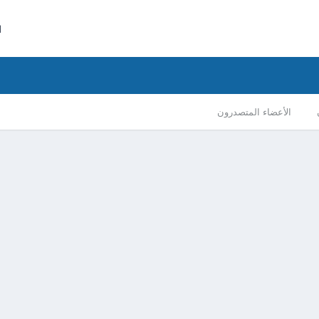
ا
الأعضاء المتصدرون