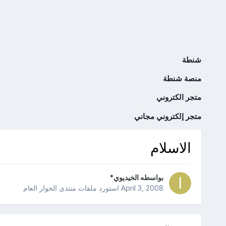
شنطة
منصة شنطة
متجر الكتروني
متجر إلكتروني مجاني
الاسلام
بواسطه
الخيديوي*
April 3, 2008
استورد ملفات
منتدى الحوار العام