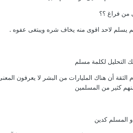
 من فراغ ؟؟
سلم يسلم لاحد اقوى منه يخاف شره ويبتغى عفوه .
لك التحليل لكلمة مسلم
م الثقة أن هناك المليارات من البشر لا يعرفون المعنى
هم كثير من المسلمين
او المسلم كدين