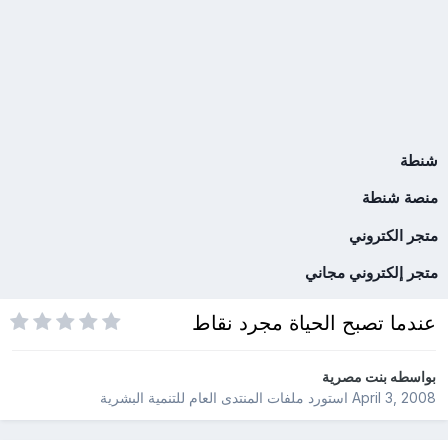
شنطة
منصة شنطة
متجر الكتروني
متجر إلكتروني مجاني
عندما تصبح الحياة مجرد نقاط
بواسطه
بنت مصرية
April 3, 2008
استورد ملفات
المنتدى العام للتنمية البشرية