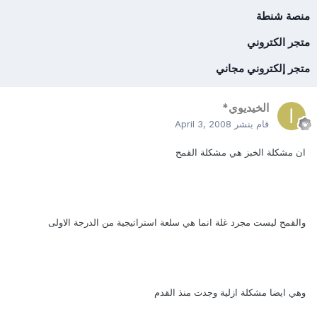
منصة شنطة
متجر الكتروني
متجر إلكتروني مجاني
الخيديوي*
قام بنشر
April 3, 2008
ان مشكلة الخبز هي مشكلة القمح
والقمح ليست مجرد غلة انما هي سلعة استراتيجية من الدرجة الاولى
وهي ايضا مشكلة ازلية وجدت منذ القدم