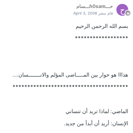
حـــh0samـــسام
قام بنشر
April 3, 2008
بسم الله الرحمن الرحيم
******************
هذااا هو حوار بين المـــــاضى المؤلم والانــــــــسان....
***************************************
الماضي: لماذا تريد أن تنساني
الإنسان: أريد أن أبدأ من جديد.